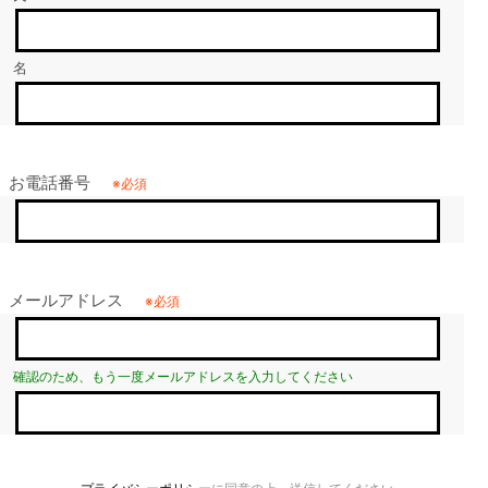
名
お電話番号
メールアドレス